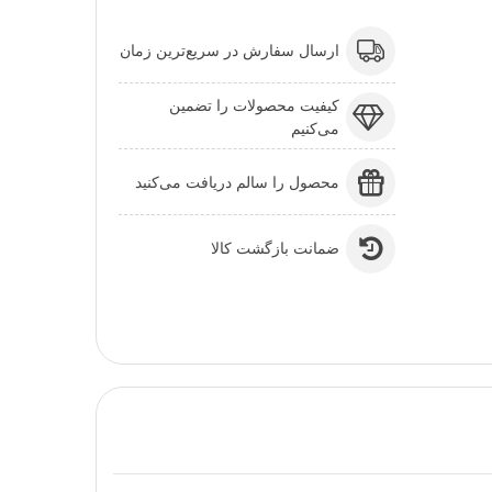
ارسال سفارش در سریع‌ترین زمان
کیفیت محصولات را تضمین
می‌کنیم
محصول را سالم دریافت می‌کنید
ضمانت بازگشت کالا