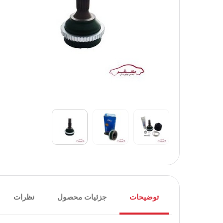
توضیحات
جزئیات محصول
نظرات