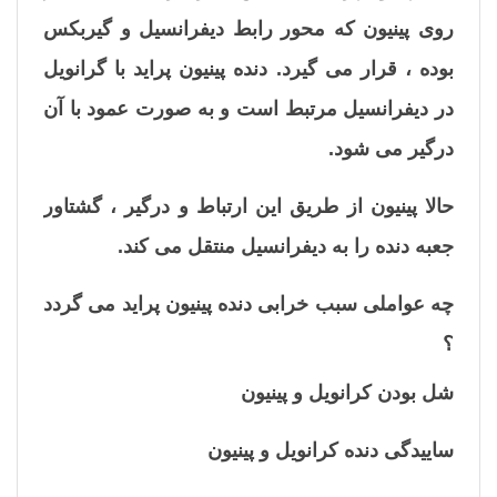
روی پینیون که محور رابط دیفرانسیل و گیربکس
بوده ، قرار می گیرد. دنده پینیون پراید با گرانویل
در دیفرانسیل مرتبط است و به صورت عمود با آن
درگیر می شود.
حالا پینیون از طریق این ارتباط و درگیر ، گشتاور
جعبه دنده را به دیفرانسیل منتقل می کند.
چه عواملی سبب خرابی دنده پینیون پراید می گردد
؟
شل بودن کرانویل و پینیون
ساییدگی دنده کرانویل و پینیون