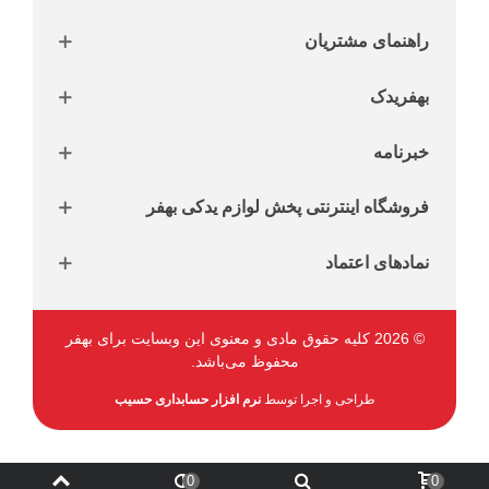
راهنمای مشتریان
بهفریدک
خبرنامه
فروشگاه اینترنتی پخش لوازم یدکی بهفر
نمادهای اعتماد
© 2026 کلیه حقوق مادی و معنوی این وبسایت برای بهفر
محفوظ می‌باشد.
طراحی و اجرا توسط
نرم افزار حسابداری حسیب
0
0