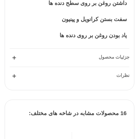
داشتن روغن بر روی سطح دنده ها
سفت بستن کرانویل و پینیون
یاد بودن روغن بر روی دنده ها
جزئیات محصول
نظرات
16 محصولات مشابه در شاخه های مختلف: