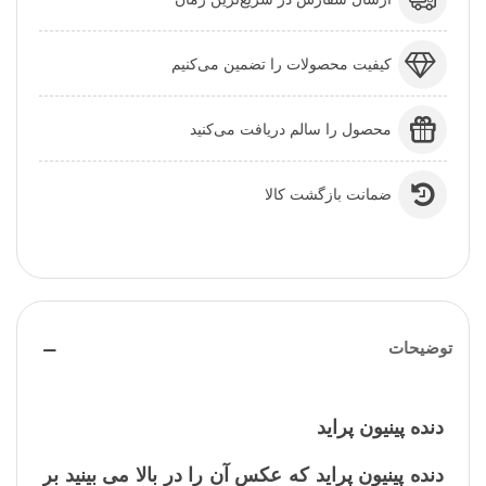
کیفیت محصولات را تضمین می‌کنیم
محصول را سالم دریافت می‌کنید
ضمانت بازگشت کالا
توضیحات
دنده پینیون پراید
دنده پینیون پراید که عکس آن را در بالا می بینید بر