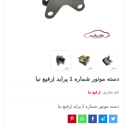
دسته موتور شماره 1 پراید |رفیع نیا
نام تجاری:
|رفیع نیا
دسته موتور شماره 1 پراید |رفیع نیا