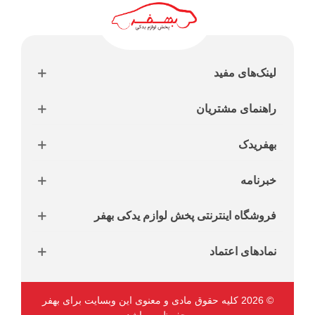
لینک‌های مفید
راهنمای مشتریان
بهفریدک
خبرنامه
فروشگاه اینترنتی پخش لوازم یدکی بهفر
نمادهای اعتماد
© 2026 کلیه حقوق مادی و معنوی این وبسایت برای بهفر
محفوظ می‌باشد.