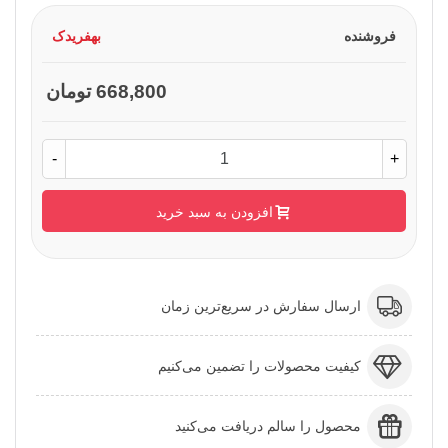
فروشنده
بهفریدک
668,800 تومان
-
+
افزودن به سبد خرید
ارسال سفارش در سریع‌ترین زمان
کیفیت محصولات را تضمین می‌کنیم
محصول را سالم دریافت می‌کنید