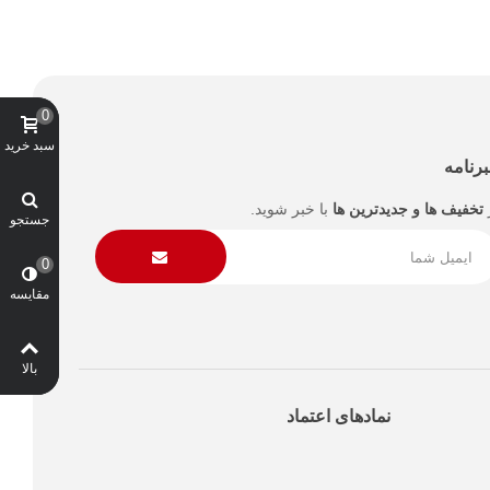
0
سبد خرید
رنامه
تخفیف ها و جدیدترین ها
با خبر شوید.
جستجو
0
مقایسه
بالا
نمادهای اعتماد