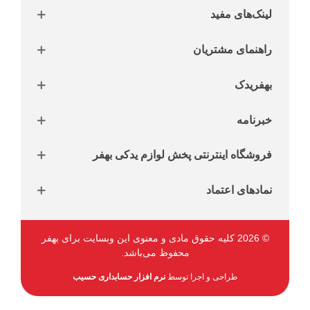
لینک‌های مفید
راهنمای مشتریان
بهفریدک
خبرنامه
فروشگاه اینترنتی پخش لوازم یدکی بهفر
نمادهای اعتماد
© 2026 کلیه حقوق مادی و معنوی این وبسایت برای بهفر
محفوظ می‌باشد.
طراحی و اجرا توسط
نرم افزار حسابداری حسیب