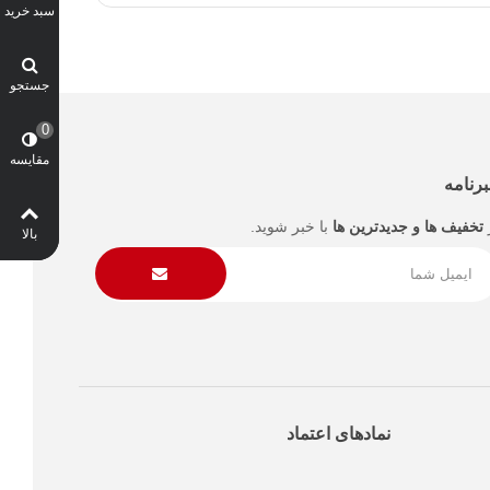
سبد خرید
جستجو
0
مقایسه
رنامه
تخفیف ها و جدیدترین ها
با خبر شوید.
بالا
نمادهای اعتماد