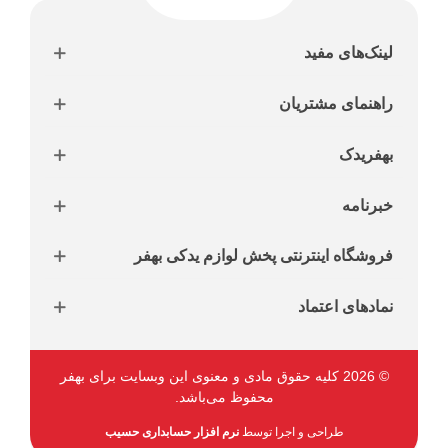
لینک‌های مفید
راهنمای مشتریان
بهفریدک
خبرنامه
فروشگاه اینترنتی پخش لوازم یدکی بهفر
نمادهای اعتماد
© 2026 کلیه حقوق مادی و معنوی این وبسایت برای بهفر
محفوظ می‌باشد.
طراحی و اجرا توسط
نرم افزار حسابداری حسیب