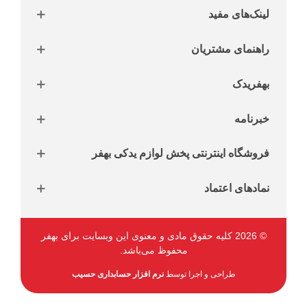
لینک‌های مفید
راهنمای مشتریان
بهفریدک
خبرنامه
فروشگاه اینترنتی پخش لوازم یدکی بهفر
نمادهای اعتماد
© 2026 کلیه حقوق مادی و معنوی این وبسایت برای بهفر
محفوظ می‌باشد.
طراحی و اجرا توسط
نرم افزار حسابداری حسیب