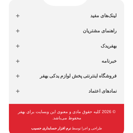
لینک‌های مفید
راهنمای مشتریان
بهفریدک
خبرنامه
فروشگاه اینترنتی پخش لوازم یدکی بهفر
نمادهای اعتماد
© 2026 کلیه حقوق مادی و معنوی این وبسایت برای بهفر
محفوظ می‌باشد.
طراحی و اجرا توسط
نرم افزار حسابداری حسیب