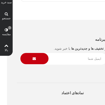
سبد خرید
جستجو
0
مقایسه
رنامه
تخفیف ها و جدیدترین ها
با خبر شوید.
بالا
نمادهای اعتماد