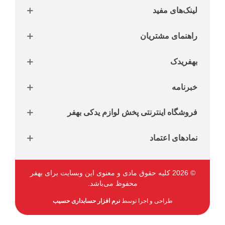
لینک‌های مفید
راهنمای مشتریان
بهفریدک
خبرنامه
فروشگاه اینترنتی پخش لوازم یدکی بهفر
نمادهای اعتماد
© 2026 کلیه حقوق مادی و معنوی این وبسایت برای بهفر
محفوظ می‌باشد.
طراحی و اجرا توسط
نرم افزار حسابداری حسیب