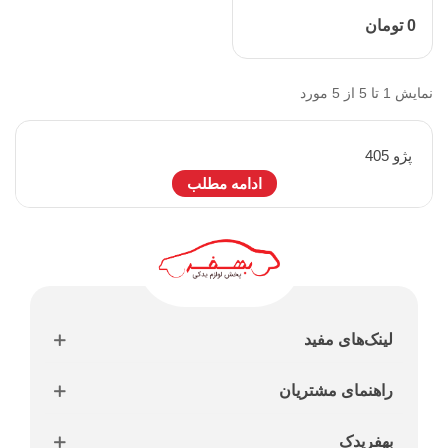
0 تومان
نمایش 1 تا 5 از 5 مورد
پژو 405
ادامه مطلب
لینک‌های مفید
راهنمای مشتریان
بهفریدک