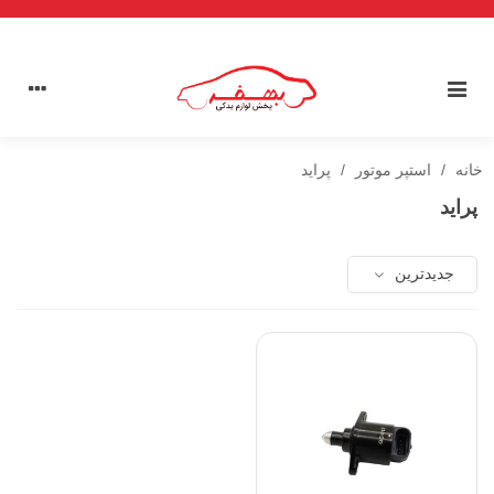
خانه
/
استپر موتور
/
پراید
پراید
جدیدترین