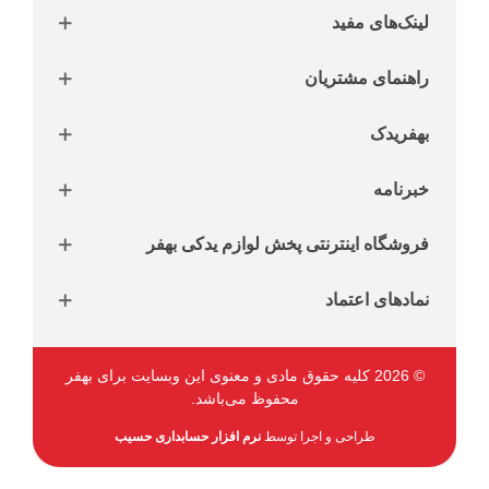
لینک‌های مفید
راهنمای مشتریان
بهفریدک
خبرنامه
فروشگاه اینترنتی پخش لوازم یدکی بهفر
نمادهای اعتماد
© 2026 کلیه حقوق مادی و معنوی این وبسایت برای بهفر
محفوظ می‌باشد.
طراحی و اجرا توسط
نرم افزار حسابداری حسیب